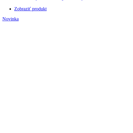
Zobraziť produkt
Novinka